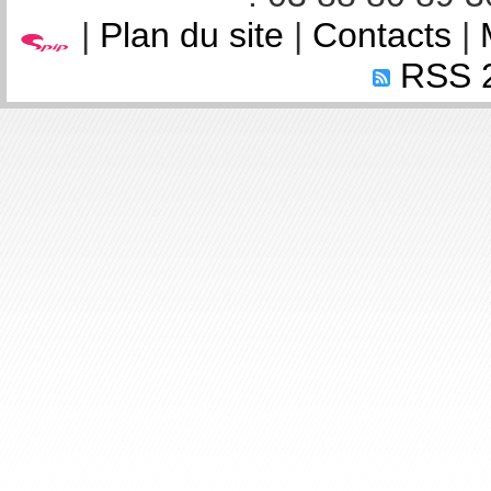
|
Plan du site
|
Contacts
|
RSS 2