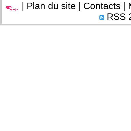
|
Plan du site
|
Contacts
|
RSS 2