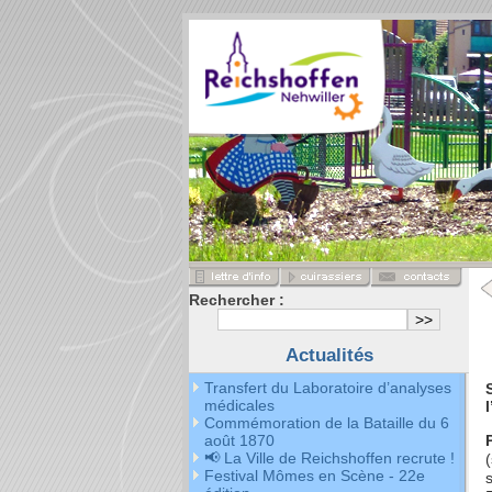
Rechercher :
Actualités
Transfert du Laboratoire d’analyses
médicales
Commémoration de la Bataille du 6
août 1870
📢 La Ville de Reichshoffen recrute !
Festival Mômes en Scène - 22e