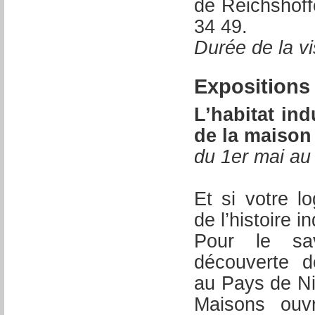
de Reichshoff
34 49.
Durée de la vi
Expositions
L’habitat in
de la maison
du 1er mai au
Et si votre lo
de l’histoire i
Pour le sa
découverte de
au Pays de Ni
Maisons ouvr