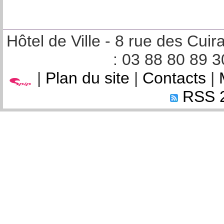
Hôtel de Ville - 8 rue des Cu
: 03 88 80 89 3
|
Plan du site
|
Contacts
|
RSS 2