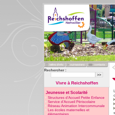
Rechercher :
Vivre à Reichshoffen
Jeunesse et Scolarité
Structures d’Accueil Petite Enfance
Service d’Accueil Périscolaire
Réseau Animation Intercommunale
Les écoles maternelles et
élémentaires