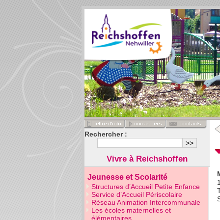
Rechercher :
Vivre à Reichshoffen
Jeunesse et Scolarité
Structures d’Accueil Petite Enfance
Service d’Accueil Périscolaire
Réseau Animation Intercommunale
Les écoles maternelles et
élémentaires